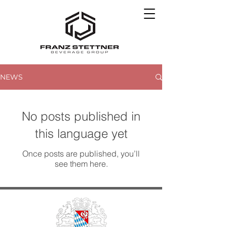
NEWS
No posts published in
this language yet
Once posts are published, you’ll
see them here.